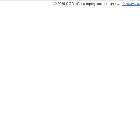
© 2026 ООО «Сеть городских порталов» ·
Реклама н